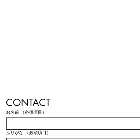
CONTACT
お名前
（必須項目）
ふりがな
（必須項目）