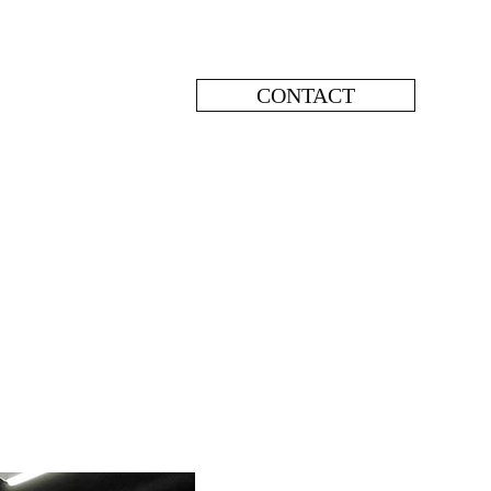
CONTACT