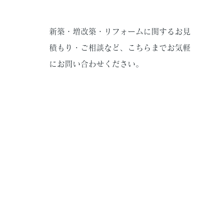
新築・増改築・リフォームに関するお見
積もり・ご相談など、こちらまでお気軽
にお問い合わせください。