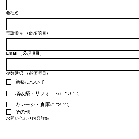
会社名
電話番号
（必須項目）
Email
（必須項目）
複数選択
（必須項目）
新築について
増改築・リフォームについて
ガレージ・倉庫について
その他
お問い合わせ内容詳細