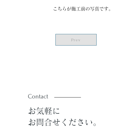
こちらが施工前の写真です。
Prev
Contact
お気軽に
お問合せください。