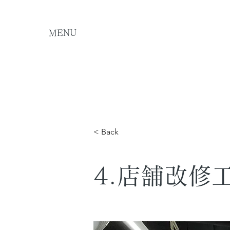
MENU
< Back
4.店舗改修